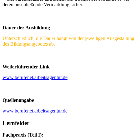
deren anschließende Vermarktung sicher.
Dauer der Ausbildung
Unterschiedlich, die Dauer hängt von der jeweiligen Ausgestaltung
des Bildungsangebotes ab.
Weiterführender Link
www.berufenet.arbeitsagentur.de
Quellenangabe
www.berufenet.arbeitsagentur.de
Lernfelder
Fachpraxis (Teil I):