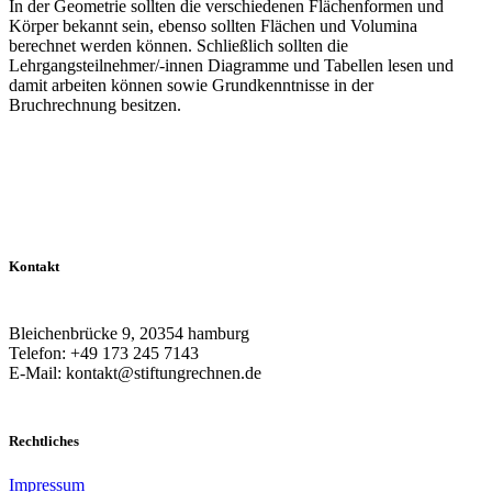
In der Geometrie sollten die verschiedenen Flächenformen und
Körper bekannt sein, ebenso sollten Flächen und Volumina
berechnet werden können. Schließlich sollten die
Lehrgangsteilnehmer/-innen Diagramme und Tabellen lesen und
damit arbeiten können sowie Grundkenntnisse in der
Bruchrechnung besitzen.
Kontakt
Bleichenbrücke 9, 20354 hamburg
Telefon: +49 173 245 7143
E-Mail: kontakt@stiftungrechnen.de
Rechtliches
Impressum