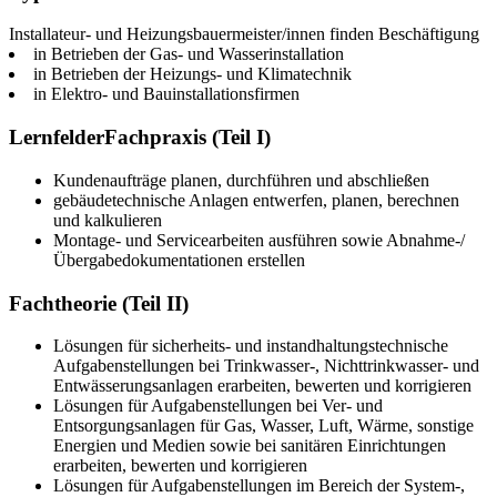
Installateur- und Heizungsbauermeister/innen finden Beschäftigung
in Betrieben der Gas- und Wasserinstallation
in Betrieben der Heizungs- und Klimatechnik
in Elektro- und Bauinstallationsfirmen
LernfelderFachpraxis (Teil I)
Kundenaufträge planen, durchführen und abschließen
gebäudetechnische Anlagen entwerfen, planen, berechnen
und kalkulieren
Montage- und Servicearbeiten ausführen sowie Abnahme-/
Übergabedokumentationen erstellen
Fachtheorie (Teil II)
Lösungen für sicherheits- und instandhaltungstechnische
Aufgabenstellungen bei Trinkwasser-, Nichttrinkwasser- und
Entwässerungsanlagen erarbeiten, bewerten und korrigieren
Lösungen für Aufgabenstellungen bei Ver- und
Entsorgungsanlagen für Gas, Wasser, Luft, Wärme, sonstige
Energien und Medien sowie bei sanitären Einrichtungen
erarbeiten, bewerten und korrigieren
Lösungen für Aufgabenstellungen im Bereich der System-,