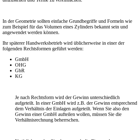
In der Geometrie sollten einfache Grundbegriffe und Formeln wie
zum Beispiel für das Volumen eines Zylinders bekannt sein und
angewendet werden können.
Ihr späterer Handwerksbetrieb wird üblicherweise in einer der
folgenden Rechtsformen geführt werden:
GmbH
OHG
GbR
KG
Je nach Rechtsform wird der Gewinn unterschiedlich
aufgeteilt. In einer GmbH wird z.B. der Gewinn entsprechend
dem Verhältnis der Einlagen aufgeteilt. Wenn Sie also den
Gewinn einer GmbH aufteilen wollen, müssen Sie die
Verhältnisrechnung beherrschen.