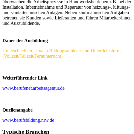
überwachen die Arbeitsprozesse in Handwerksbetrieben z.B. bei der
Installation, Inbetriebnahme und Reparatur von heizungs-, lüftungs-
und sanitärtechnischen Anlagen. Neben kaufmännischen Aufgaben
betreuen sie Kunden sowie Lieferanten und führen Mitarbeiter/innen
und Auszubildende.
Dauer der Ausbildung
Unterschiedlich, je nach Bildungsanbieter und Unterrichtsform
(Vollzeit/Teilzeit/Fernunterricht)
Weiterführender Link
www.berufenet.arbeitsagentur.de
Quellenangabe
www.berufsbildung.nrw.de
Typische Branchen