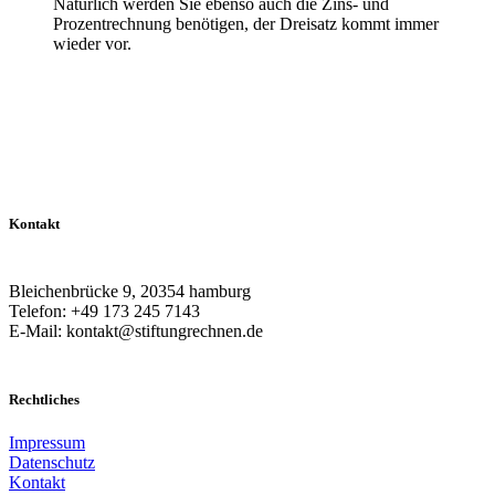
Natürlich werden Sie ebenso auch die Zins- und
Prozentrechnung benötigen, der Dreisatz kommt immer
wieder vor.
Kontakt
Bleichenbrücke 9, 20354 hamburg
Telefon: +49 173 245 7143
E-Mail: kontakt@stiftungrechnen.de
Rechtliches
Impressum
Datenschutz
Kontakt